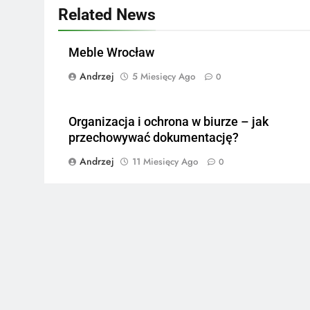
Related News
Meble Wrocław
Andrzej
5 Miesięcy Ago
0
Organizacja i ochrona w biurze – jak
przechowywać dokumentację?
Andrzej
11 Miesięcy Ago
0