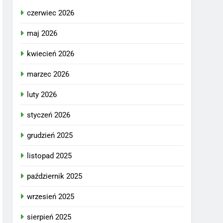
czerwiec 2026
maj 2026
kwiecień 2026
marzec 2026
luty 2026
styczeń 2026
grudzień 2025
listopad 2025
październik 2025
wrzesień 2025
sierpień 2025