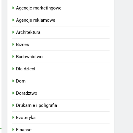
Agencje marketingowe
Agencje reklamowe
Architektura
Biznes
Budownictwo
Dla dzieci
Dom
Doradztwo
Drukarnie i poligrafia
Ezoteryka
Finanse