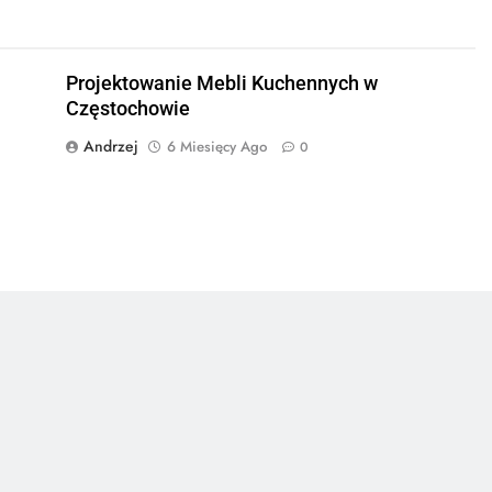
Projektowanie Mebli Kuchennych w
Częstochowie
Andrzej
6 Miesięcy Ago
0