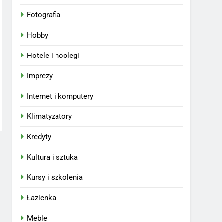
Fotografia
Hobby
Hotele i noclegi
Imprezy
Internet i komputery
Klimatyzatory
Kredyty
Kultura i sztuka
Kursy i szkolenia
Łazienka
Meble