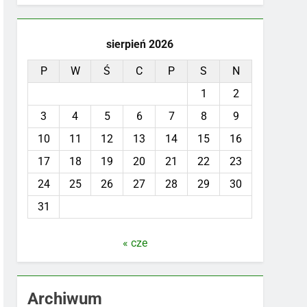
sierpień 2026
P
W
Ś
C
P
S
N
1
2
3
4
5
6
7
8
9
10
11
12
13
14
15
16
17
18
19
20
21
22
23
24
25
26
27
28
29
30
31
« cze
Archiwum