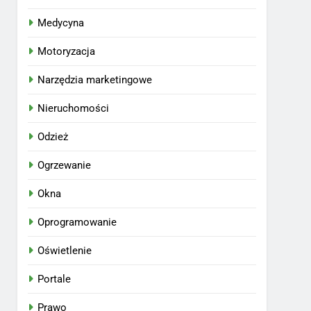
Medycyna
Motoryzacja
Narzędzia marketingowe
Nieruchomości
Odzież
Ogrzewanie
Okna
Oprogramowanie
Oświetlenie
Portale
Prawo