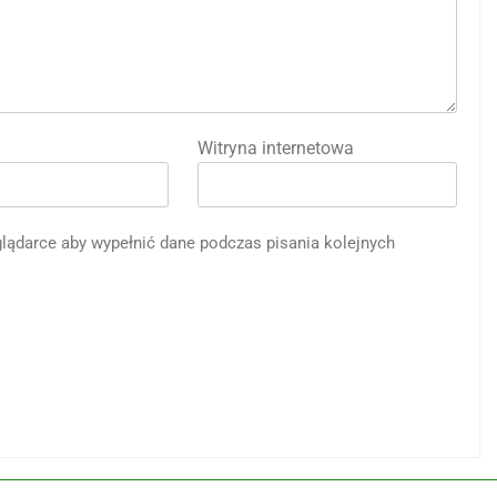
Witryna internetowa
eglądarce aby wypełnić dane podczas pisania kolejnych