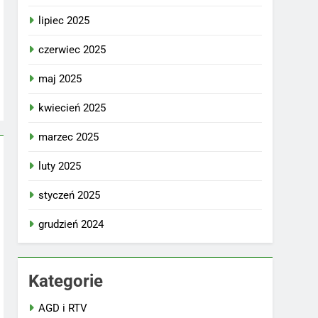
lipiec 2025
czerwiec 2025
maj 2025
kwiecień 2025
marzec 2025
luty 2025
styczeń 2025
grudzień 2024
Kategorie
AGD i RTV