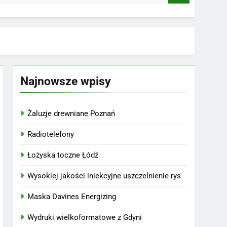
Najnowsze wpisy
Żaluzje drewniane Poznań
Radiotelefony
Łożyska toczne Łódź
Wysokiej jakości iniekcyjne uszczelnienie rys
Maska Davines Energizing
Wydruki wielkoformatowe z Gdyni