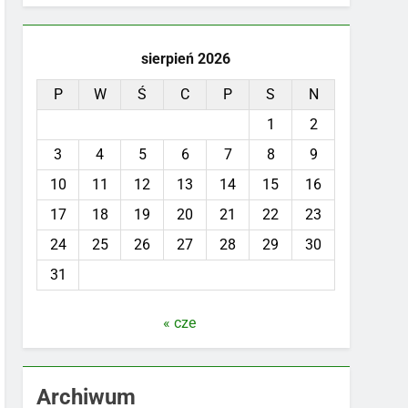
sierpień 2026
P
W
Ś
C
P
S
N
1
2
3
4
5
6
7
8
9
10
11
12
13
14
15
16
17
18
19
20
21
22
23
24
25
26
27
28
29
30
31
« cze
Archiwum