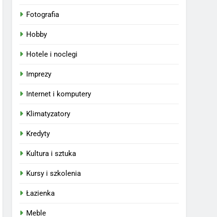
Fotografia
Hobby
Hotele i noclegi
Imprezy
Internet i komputery
Klimatyzatory
Kredyty
Kultura i sztuka
Kursy i szkolenia
Łazienka
Meble