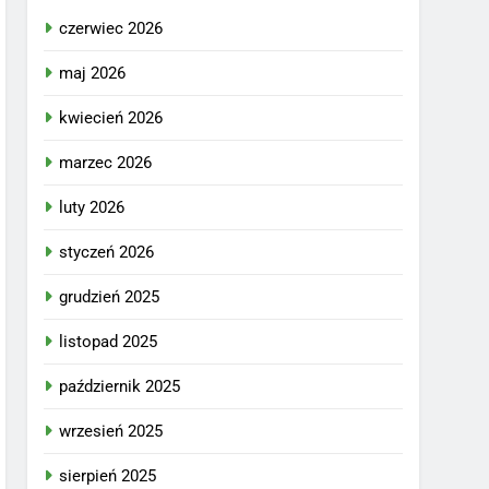
czerwiec 2026
maj 2026
kwiecień 2026
marzec 2026
luty 2026
styczeń 2026
grudzień 2025
listopad 2025
październik 2025
wrzesień 2025
sierpień 2025