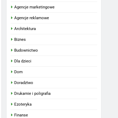
Agencje marketingowe
Agencje reklamowe
Architektura
Biznes
Budownictwo
Dla dzieci
Dom
Doradztwo
Drukarnie i poligrafia
Ezoteryka
Finanse