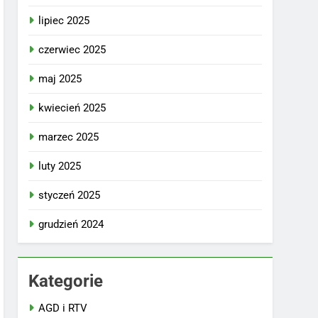
lipiec 2025
czerwiec 2025
maj 2025
kwiecień 2025
marzec 2025
luty 2025
styczeń 2025
grudzień 2024
Kategorie
AGD i RTV