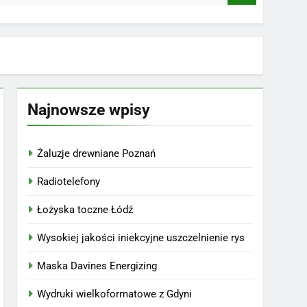
Najnowsze wpisy
Żaluzje drewniane Poznań
Radiotelefony
Łożyska toczne Łódź
Wysokiej jakości iniekcyjne uszczelnienie rys
Maska Davines Energizing
Wydruki wielkoformatowe z Gdyni