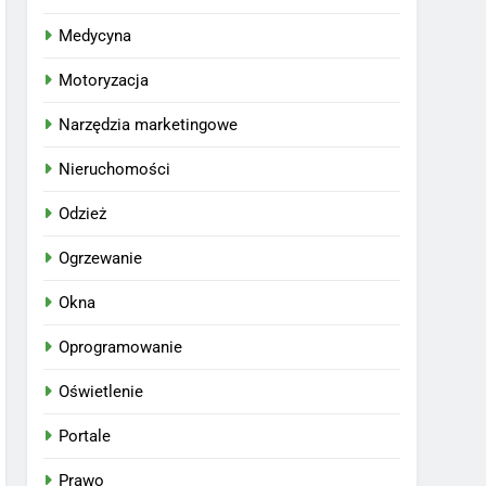
Medycyna
Motoryzacja
Narzędzia marketingowe
Nieruchomości
Odzież
Ogrzewanie
Okna
Oprogramowanie
Oświetlenie
Portale
Prawo