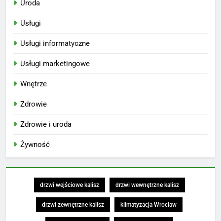
Uroda
Usługi
Usługi informatyczne
Usługi marketingowe
Wnętrze
Zdrowie
Zdrowie i uroda
Żywność
drzwi wejściowe kalisz
drzwi wewnętrzne kalisz
drzwi zewnętrzne kalisz
klimatyzacja Wrocław