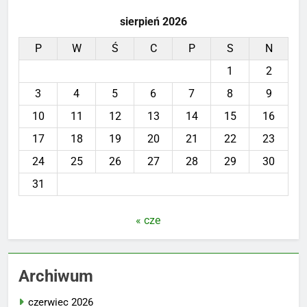
sierpień 2026
P
W
Ś
C
P
S
N
1
2
3
4
5
6
7
8
9
10
11
12
13
14
15
16
17
18
19
20
21
22
23
24
25
26
27
28
29
30
31
« cze
Archiwum
czerwiec 2026