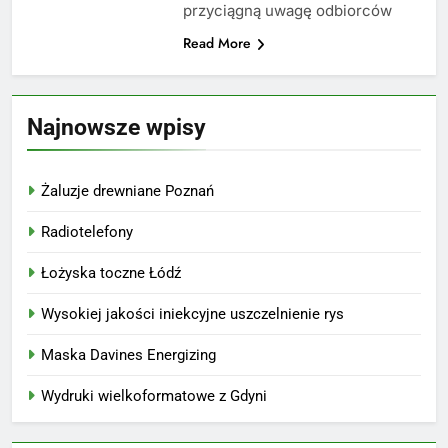
przyciągną uwagę odbiorców
Read More
Najnowsze wpisy
Żaluzje drewniane Poznań
Radiotelefony
Łożyska toczne Łódź
Wysokiej jakości iniekcyjne uszczelnienie rys
Maska Davines Energizing
Wydruki wielkoformatowe z Gdyni