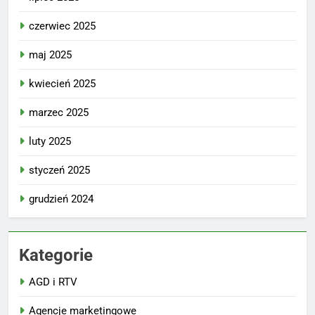
czerwiec 2025
maj 2025
kwiecień 2025
marzec 2025
luty 2025
styczeń 2025
grudzień 2024
Kategorie
AGD i RTV
Agencje marketingowe