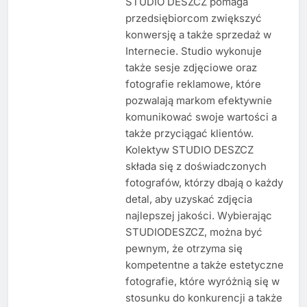
STUDIO DESZCZ pomaga
przedsiębiorcom zwiększyć
konwersję a także sprzedaż w
Internecie. Studio wykonuje
także sesje zdjęciowe oraz
fotografie reklamowe, które
pozwalają markom efektywnie
komunikować swoje wartości a
także przyciągać klientów.
Kolektyw STUDIO DESZCZ
składa się z doświadczonych
fotografów, którzy dbają o każdy
detal, aby uzyskać zdjęcia
najlepszej jakości. Wybierając
STUDIODESZCZ, można być
pewnym, że otrzyma się
kompetentne a także estetyczne
fotografie, które wyróżnią się w
stosunku do konkurencji a także