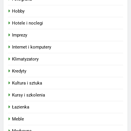
Hobby
Hotele i noclegi
Imprezy
Internet i komputery
Klimatyzatory
Kredyty
Kultura i sztuka
Kursy i szkolenia
Łazienka
Meble
Medycyna