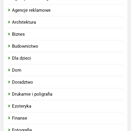
Agencje reklamowe
Architektura
Biznes
Budownictwo
Dla dzieci
Dom
Doradztwo
Drukarnie i poligrafia
Ezoteryka
Finanse
Fotografia