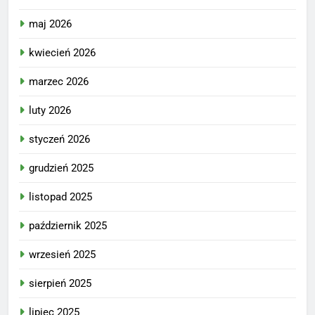
maj 2026
kwiecień 2026
marzec 2026
luty 2026
styczeń 2026
grudzień 2025
listopad 2025
październik 2025
wrzesień 2025
sierpień 2025
lipiec 2025