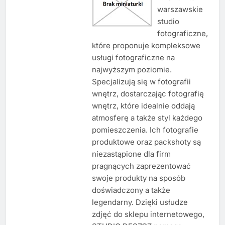
warszawskie
studio
fotograficzne,
które proponuje kompleksowe
usługi fotograficzne na
najwyższym poziomie.
Specjalizują się w fotografii
wnętrz, dostarczając fotografię
wnętrz, które idealnie oddają
atmosferę a także styl każdego
pomieszczenia. Ich fotografie
produktowe oraz packshoty są
niezastąpione dla firm
pragnących zaprezentować
swoje produkty na sposób
doświadczony a także
legendarny. Dzięki usłudze
zdjęć do sklepu internetowego,