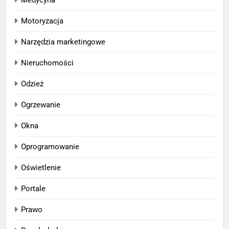
Motoryzacja
Narzędzia marketingowe
Nieruchomości
Odzież
Ogrzewanie
Okna
Oprogramowanie
Oświetlenie
Portale
Prawo