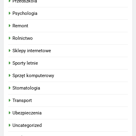
Przedszkola
Psychologia
Remont
Rolnictwo
Sklepy internetowe
Sporty letnie
Sprzęt komputerowy
Stomatologia
Transport
Ubezpieczenia
Uncategorized