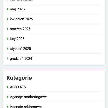
maj 2025
kwiecień 2025
marzec 2025
luty 2025
styczeń 2025
grudzień 2024
Kategorie
AGD i RTV
Agencje marketingowe
Agencje reklamowe