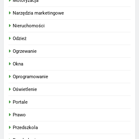
Motoryzacja
Narzędzia marketingowe
Nieruchomości
Odzież
Ogrzewanie
Okna
Oprogramowanie
Oświetlenie
Portale
Prawo
Przedszkola