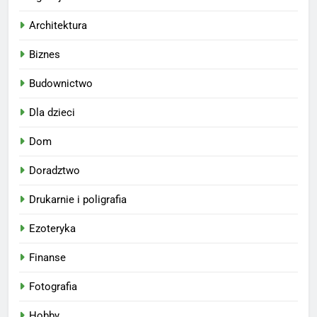
Architektura
Biznes
Budownictwo
Dla dzieci
Dom
Doradztwo
Drukarnie i poligrafia
Ezoteryka
Finanse
Fotografia
Hobby