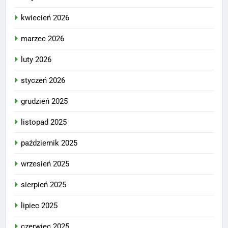
kwiecień 2026
marzec 2026
luty 2026
styczeń 2026
grudzień 2025
listopad 2025
październik 2025
wrzesień 2025
sierpień 2025
lipiec 2025
czerwiec 2025