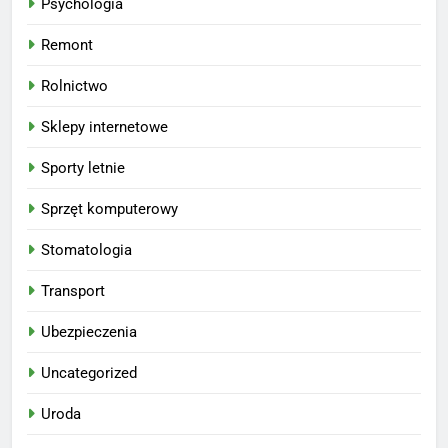
Psychologia
Remont
Rolnictwo
Sklepy internetowe
Sporty letnie
Sprzęt komputerowy
Stomatologia
Transport
Ubezpieczenia
Uncategorized
Uroda