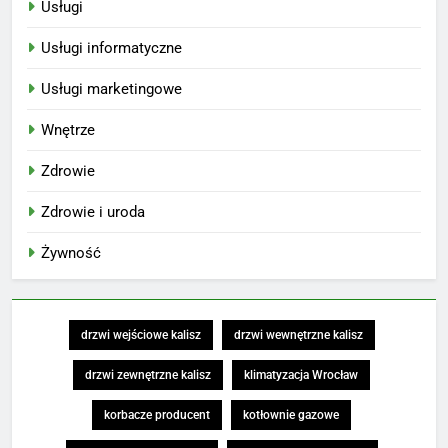
Usługi
Usługi informatyczne
Usługi marketingowe
Wnętrze
Zdrowie
Zdrowie i uroda
Żywność
drzwi wejściowe kalisz
drzwi wewnętrzne kalisz
drzwi zewnętrzne kalisz
klimatyzacja Wrocław
korbacze producent
kotłownie gazowe