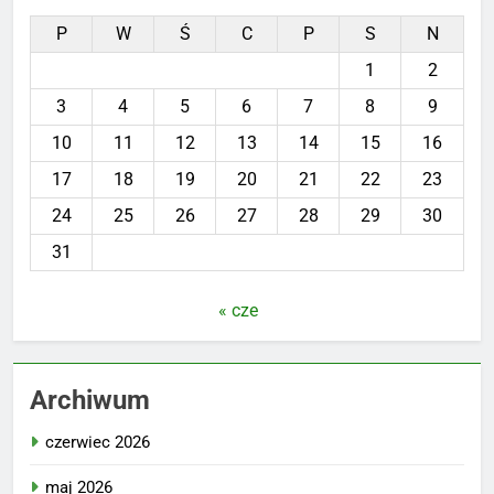
P
W
Ś
C
P
S
N
1
2
3
4
5
6
7
8
9
10
11
12
13
14
15
16
17
18
19
20
21
22
23
24
25
26
27
28
29
30
31
« cze
Archiwum
czerwiec 2026
maj 2026