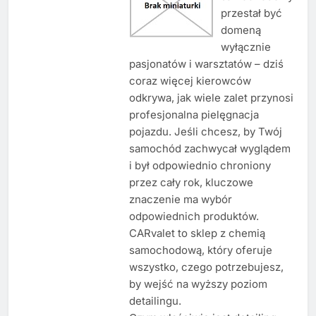
przestał być
domeną
wyłącznie
pasjonatów i warsztatów – dziś
coraz więcej kierowców
odkrywa, jak wiele zalet przynosi
profesjonalna pielęgnacja
pojazdu. Jeśli chcesz, by Twój
samochód zachwycał wyglądem
i był odpowiednio chroniony
przez cały rok, kluczowe
znaczenie ma wybór
odpowiednich produktów.
CARvalet to sklep z chemią
samochodową, który oferuje
wszystko, czego potrzebujesz,
by wejść na wyższy poziom
detailingu.