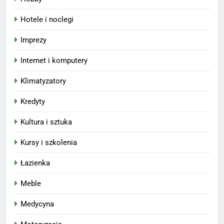
Hotele i noclegi
Imprezy
Internet i komputery
Klimatyzatory
Kredyty
Kultura i sztuka
Kursy i szkolenia
Łazienka
Meble
Medycyna