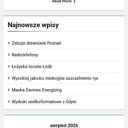
Read More
Najnowsze wpisy
Żaluzje drewniane Poznań
Radiotelefony
Łożyska toczne Łódź
Wysokiej jakości iniekcyjne uszczelnienie rys
Maska Davines Energizing
Wydruki wielkoformatowe z Gdyni
sierpień 2026