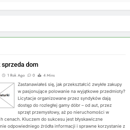
 sprzeda dom
1 Rok Ago
0
4 Mins
Zastanawiałeś się, jak przekształcić zwykłe zakupy
w pasjonujące polowanie na wyjątkowe przedmioty?
Licytacje organizowane przez syndyków dają
dostęp do rozległej gamy dóbr – od aut, przez
sprzęt przemysłowy, aż po nieruchomości w
ch cenach. Kluczem do sukcesu jest błyskawiczne
nie odpowiedniego źródła informacji i sprawne korzystanie z