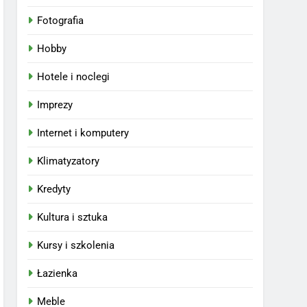
Fotografia
Hobby
Hotele i noclegi
Imprezy
Internet i komputery
Klimatyzatory
Kredyty
Kultura i sztuka
Kursy i szkolenia
Łazienka
Meble