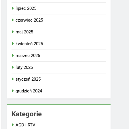
lipiec 2025
czerwiec 2025
maj 2025
kwiecień 2025
marzec 2025
luty 2025
styczeń 2025
grudzień 2024
Kategorie
AGD i RTV