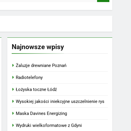
Najnowsze wpisy
Żaluzje drewniane Poznań
Radiotelefony
Łożyska toczne Łódź
Wysokiej jakości iniekcyjne uszczelnienie rys
Maska Davines Energizing
Wydruki wielkoformatowe z Gdyni