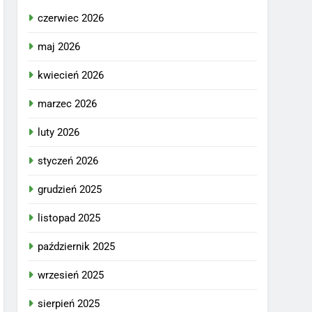
czerwiec 2026
maj 2026
kwiecień 2026
marzec 2026
luty 2026
styczeń 2026
grudzień 2025
listopad 2025
październik 2025
wrzesień 2025
sierpień 2025