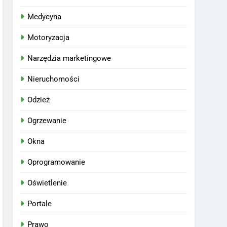
Medycyna
Motoryzacja
Narzędzia marketingowe
Nieruchomości
Odzież
Ogrzewanie
Okna
Oprogramowanie
Oświetlenie
Portale
Prawo