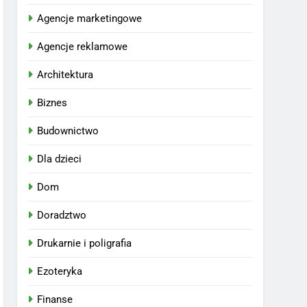
Agencje marketingowe
Agencje reklamowe
Architektura
Biznes
Budownictwo
Dla dzieci
Dom
Doradztwo
Drukarnie i poligrafia
Ezoteryka
Finanse