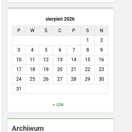
sierpień 2026
P
W
Ś
C
P
S
N
1
2
3
4
5
6
7
8
9
10
11
12
13
14
15
16
17
18
19
20
21
22
23
24
25
26
27
28
29
30
31
« cze
Archiwum