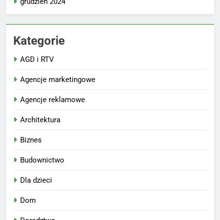
grudzień 2024
Kategorie
AGD i RTV
Agencje marketingowe
Agencje reklamowe
Architektura
Biznes
Budownictwo
Dla dzieci
Dom