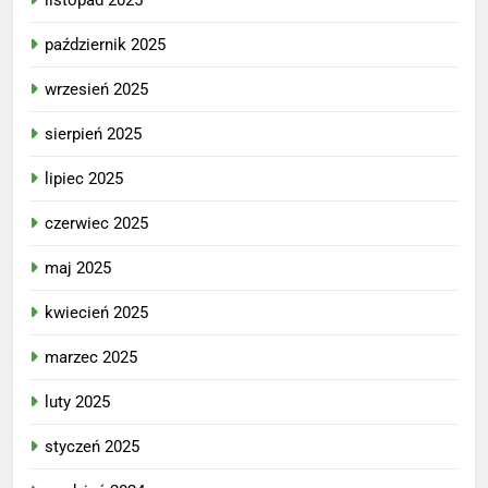
październik 2025
wrzesień 2025
sierpień 2025
lipiec 2025
czerwiec 2025
maj 2025
kwiecień 2025
marzec 2025
luty 2025
styczeń 2025