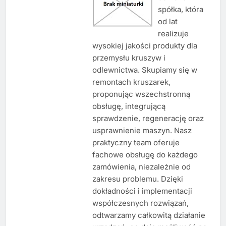
spółka, która
od lat
realizuje
wysokiej jakości produkty dla
przemysłu kruszyw i
odlewnictwa. Skupiamy się w
remontach kruszarek,
proponując wszechstronną
obsługę, integrującą
sprawdzenie, regenerację oraz
usprawnienie maszyn. Nasz
praktyczny team oferuje
fachowe obsługę do każdego
zamówienia, niezależnie od
zakresu problemu. Dzięki
dokładności i implementacji
współczesnych rozwiązań,
odtwarzamy całkowitą działanie