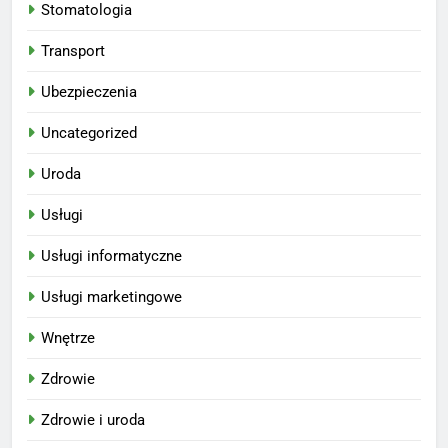
Stomatologia
Transport
Ubezpieczenia
Uncategorized
Uroda
Usługi
Usługi informatyczne
Usługi marketingowe
Wnętrze
Zdrowie
Zdrowie i uroda