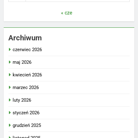
« cze
Archiwum
czerwiec 2026
maj 2026
kwiecień 2026
marzec 2026
luty 2026
styczeń 2026
grudzień 2025
listopad 2025