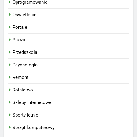
Oprogramowanie
Oświetlenie
Portale
Prawo
Przedszkola
Psychologia
Remont
Rolnictwo
Sklepy internetowe
Sporty letnie
Sprzęt komputerowy