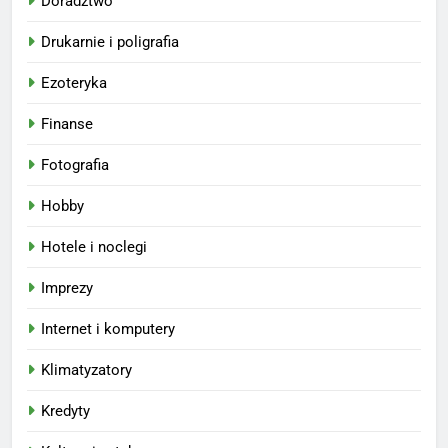
Doradztwo
Drukarnie i poligrafia
Ezoteryka
Finanse
Fotografia
Hobby
Hotele i noclegi
Imprezy
Internet i komputery
Klimatyzatory
Kredyty