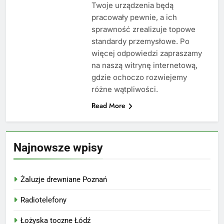
Twoje urządzenia będą
pracowały pewnie, a ich
sprawność zrealizuje topowe
standardy przemysłowe. Po
więcej odpowiedzi zapraszamy
na naszą witrynę internetową,
gdzie ochoczo rozwiejemy
różne wątpliwości.
Read More
Najnowsze wpisy
Żaluzje drewniane Poznań
Radiotelefony
Łożyska toczne Łódź