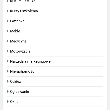
Kultura i sztuka
Kursy i szkolenia
Łazienka
Meble
Medycyna
Motoryzacja
Narzędzia marketingowe
Nieruchomości
Odzież
Ogrzewanie
Okna