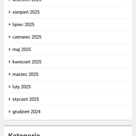
sierpień 2025
lipiec 2025
czerwiec 2025
maj 2025
kwiecień 2025
marzec 2025
luty 2025
styczeń 2025
grudzień 2024
Kategorie