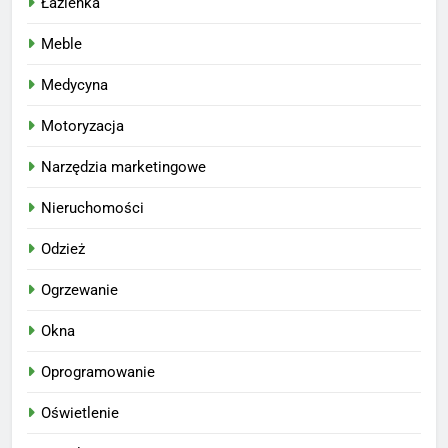
Łazienka
Meble
Medycyna
Motoryzacja
Narzędzia marketingowe
Nieruchomości
Odzież
Ogrzewanie
Okna
Oprogramowanie
Oświetlenie