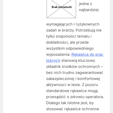
jedne z
najbardziej
wymagających i ryzykownych
zadań w branży. Potrzebują nie
tylko znajomości tematu i
dokładności, ale przede
wszystkim odpowiedniego
wyposażenia.
Rękawice do prac
leśnych
stanowią kluczowy
składnik środków ochronnych –
bez nich trudno zagwarantować
zabezpieczonej i komfortowej
aktywnosci w lesie. Z pozoru
standardowe rękawice mogą
przesądzić o zdrowiu operatora.
Dlatego tak istotne jest, by
stosować rękawice ochronne