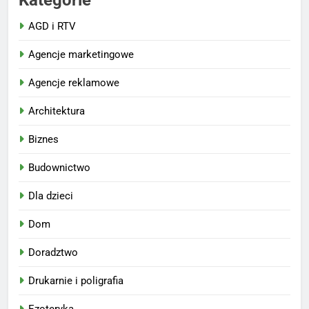
AGD i RTV
Agencje marketingowe
Agencje reklamowe
Architektura
Biznes
Budownictwo
Dla dzieci
Dom
Doradztwo
Drukarnie i poligrafia
Ezoteryka