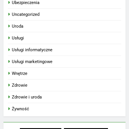
Ubezpieczenia
Uncategorized
Uroda
Usługi
Usługi informatyczne
Usługi marketingowe
Wnętrze
Zdrowie
Zdrowie i uroda
Żywność