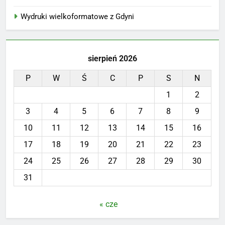
Wydruki wielkoformatowe z Gdyni
sierpień 2026
P
W
Ś
C
P
S
N
1
2
3
4
5
6
7
8
9
10
11
12
13
14
15
16
17
18
19
20
21
22
23
24
25
26
27
28
29
30
31
« cze