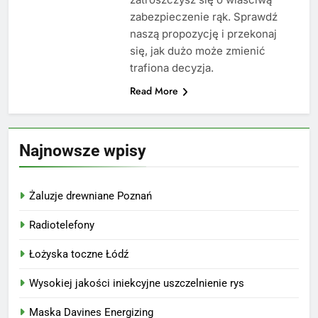
zabezpieczenie rąk. Sprawdź
naszą propozycję i przekonaj
się, jak dużo może zmienić
trafiona decyzja.
Read More
Najnowsze wpisy
Żaluzje drewniane Poznań
Radiotelefony
Łożyska toczne Łódź
Wysokiej jakości iniekcyjne uszczelnienie rys
Maska Davines Energizing