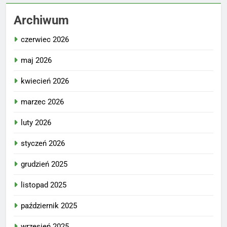
Archiwum
czerwiec 2026
maj 2026
kwiecień 2026
marzec 2026
luty 2026
styczeń 2026
grudzień 2025
listopad 2025
październik 2025
wrzesień 2025