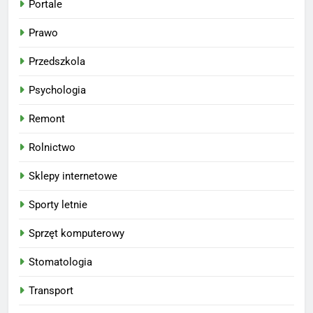
Portale
Prawo
Przedszkola
Psychologia
Remont
Rolnictwo
Sklepy internetowe
Sporty letnie
Sprzęt komputerowy
Stomatologia
Transport