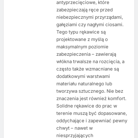
antyprzecięciowe, które
zabezpieczają ręce przed
niebezpiecznymi przyrządami,
gałęziami czy nagłymi ciosami.
Tego typu rękawice są
projektowane z myślą o
maksymalnym poziomie
zabezpieczenia – zawierają
włókna trwalsze na rozcięcia, a
często także wzmacniane są
dodatkowymi warstwami
materiału naturalnego lub
tworzywa sztucznego. Nie bez
znaczenia jest również komfort.
Solidne rękawice do prac w
terenie muszą być dopasowane,
oddychające i zapewniać pewny
chwyt – nawet w
niesprzyjających