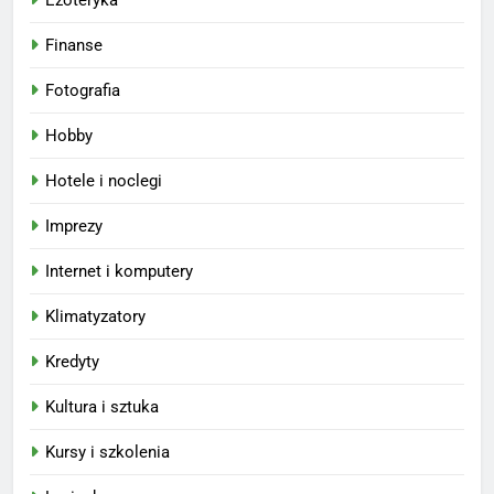
Finanse
Fotografia
Hobby
Hotele i noclegi
Imprezy
Internet i komputery
Klimatyzatory
Kredyty
Kultura i sztuka
Kursy i szkolenia