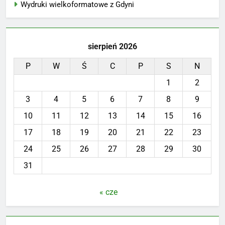
Wydruki wielkoformatowe z Gdyni
sierpień 2026
P
W
Ś
C
P
S
N
1
2
3
4
5
6
7
8
9
10
11
12
13
14
15
16
17
18
19
20
21
22
23
24
25
26
27
28
29
30
31
« cze