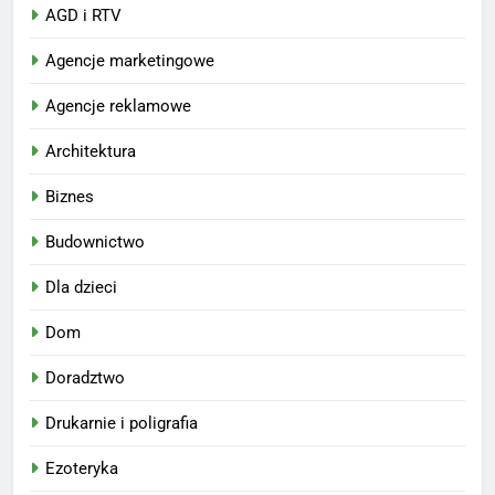
AGD i RTV
Agencje marketingowe
Agencje reklamowe
Architektura
Biznes
Budownictwo
Dla dzieci
Dom
Doradztwo
Drukarnie i poligrafia
Ezoteryka