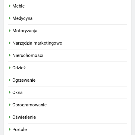
Meble
Medycyna
Motoryzacja
Narzędzia marketingowe
Nieruchomości
Odzież
Ogrzewanie
Okna
Oprogramowanie
Oświetlenie
Portale