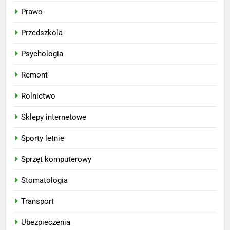
Prawo
Przedszkola
Psychologia
Remont
Rolnictwo
Sklepy internetowe
Sporty letnie
Sprzęt komputerowy
Stomatologia
Transport
Ubezpieczenia