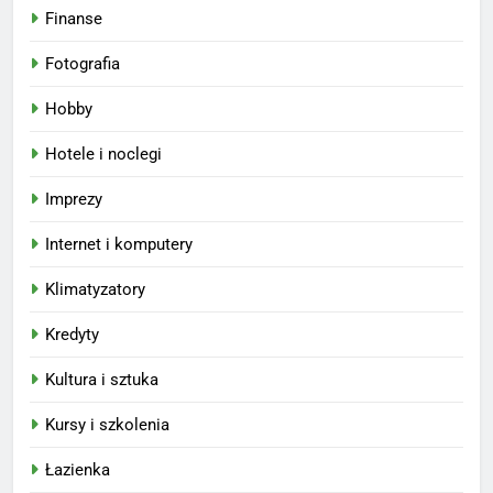
Finanse
Fotografia
Hobby
Hotele i noclegi
Imprezy
Internet i komputery
Klimatyzatory
Kredyty
Kultura i sztuka
Kursy i szkolenia
Łazienka