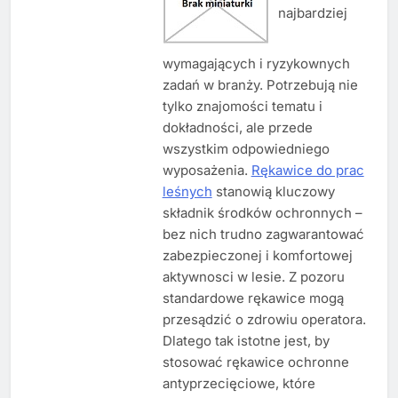
najbardziej
wymagających i ryzykownych
zadań w branży. Potrzebują nie
tylko znajomości tematu i
dokładności, ale przede
wszystkim odpowiedniego
wyposażenia.
Rękawice do prac
leśnych
stanowią kluczowy
składnik środków ochronnych –
bez nich trudno zagwarantować
zabezpieczonej i komfortowej
aktywnosci w lesie. Z pozoru
standardowe rękawice mogą
przesądzić o zdrowiu operatora.
Dlatego tak istotne jest, by
stosować rękawice ochronne
antyprzecięciowe, które