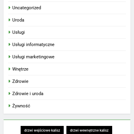
Uncategorized
Uroda
Usługi
Usługi informatyczne
Usługi marketingowe
Wnętrze
Zdrowie
Zdrowie i uroda
Żywność
drzwi wejściowe kalisz
drzwi wewnętrzne kalisz