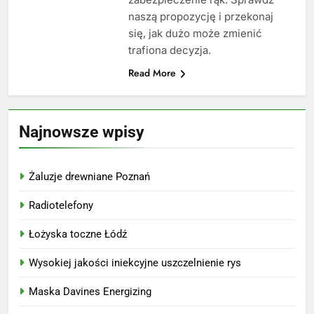
naszą propozycję i przekonaj
się, jak dużo może zmienić
trafiona decyzja.
Read More
Najnowsze wpisy
Żaluzje drewniane Poznań
Radiotelefony
Łożyska toczne Łódź
Wysokiej jakości iniekcyjne uszczelnienie rys
Maska Davines Energizing