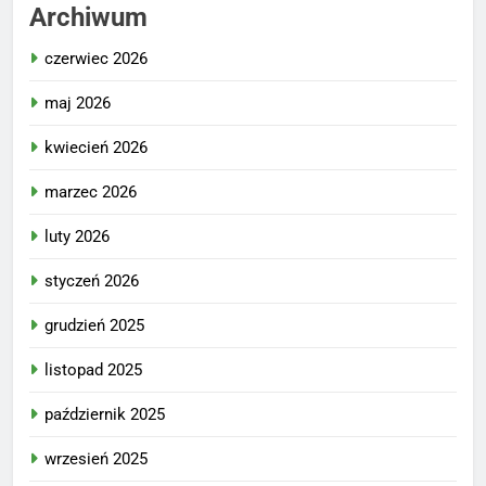
Archiwum
czerwiec 2026
maj 2026
kwiecień 2026
marzec 2026
luty 2026
styczeń 2026
grudzień 2025
listopad 2025
październik 2025
wrzesień 2025