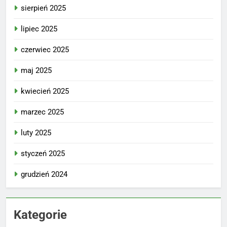
sierpień 2025
lipiec 2025
czerwiec 2025
maj 2025
kwiecień 2025
marzec 2025
luty 2025
styczeń 2025
grudzień 2024
Kategorie