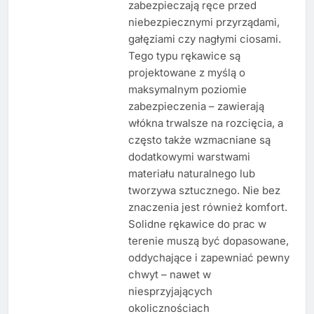
zabezpieczają ręce przed
niebezpiecznymi przyrządami,
gałęziami czy nagłymi ciosami.
Tego typu rękawice są
projektowane z myślą o
maksymalnym poziomie
zabezpieczenia – zawierają
włókna trwalsze na rozcięcia, a
często także wzmacniane są
dodatkowymi warstwami
materiału naturalnego lub
tworzywa sztucznego. Nie bez
znaczenia jest również komfort.
Solidne rękawice do prac w
terenie muszą być dopasowane,
oddychające i zapewniać pewny
chwyt – nawet w
niesprzyjających
okolicznościach