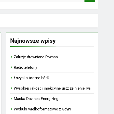
Najnowsze wpisy
Żaluzje drewniane Poznań
Radiotelefony
Łożyska toczne Łódź
Wysokiej jakości iniekcyjne uszczelnienie rys
Maska Davines Energizing
Wydruki wielkoformatowe z Gdyni