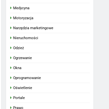
Medycyna
Motoryzacja
Narzędzia marketingowe
Nieruchomości
Odzież
Ogrzewanie
Okna
Oprogramowanie
Oświetlenie
Portale
Prawo