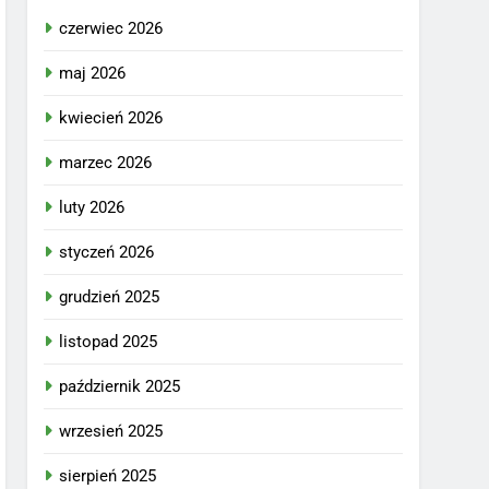
czerwiec 2026
maj 2026
kwiecień 2026
marzec 2026
luty 2026
styczeń 2026
grudzień 2025
listopad 2025
październik 2025
wrzesień 2025
sierpień 2025