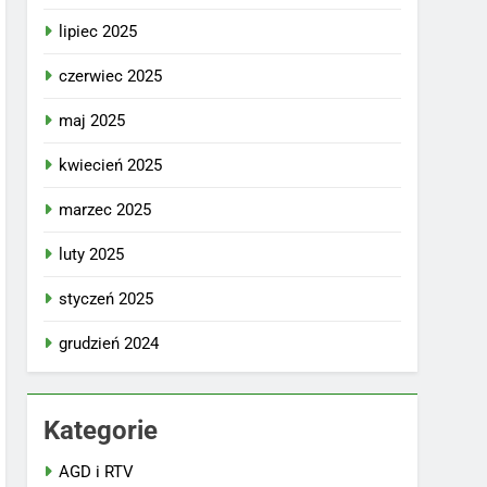
lipiec 2025
czerwiec 2025
maj 2025
kwiecień 2025
marzec 2025
luty 2025
styczeń 2025
grudzień 2024
Kategorie
AGD i RTV