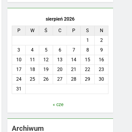
sierpień 2026
P
W
Ś
C
P
S
N
1
2
3
4
5
6
7
8
9
10
11
12
13
14
15
16
17
18
19
20
21
22
23
24
25
26
27
28
29
30
31
« cze
Archiwum