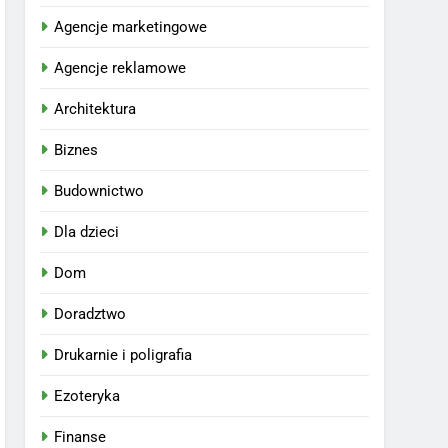
Agencje marketingowe
Agencje reklamowe
Architektura
Biznes
Budownictwo
Dla dzieci
Dom
Doradztwo
Drukarnie i poligrafia
Ezoteryka
Finanse