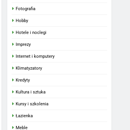
Fotografia
Hobby
Hotele i noclegi
Imprezy
Internet i komputery
Klimatyzatory
Kredyty
Kultura i sztuka
Kursy i szkolenia
Łazienka
Meble