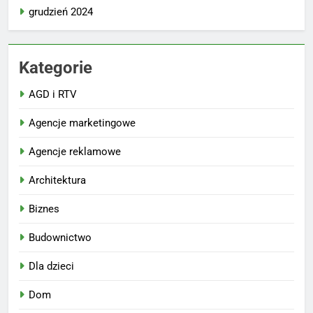
grudzień 2024
Kategorie
AGD i RTV
Agencje marketingowe
Agencje reklamowe
Architektura
Biznes
Budownictwo
Dla dzieci
Dom