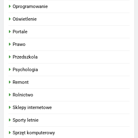
Oprogramowanie
Oświetlenie
Portale
Prawo
Przedszkola
Psychologia
Remont
Rolnictwo
Sklepy internetowe
Sporty letnie
Sprzęt komputerowy