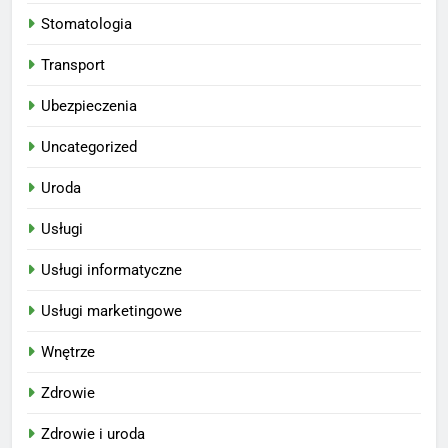
Stomatologia
Transport
Ubezpieczenia
Uncategorized
Uroda
Usługi
Usługi informatyczne
Usługi marketingowe
Wnętrze
Zdrowie
Zdrowie i uroda