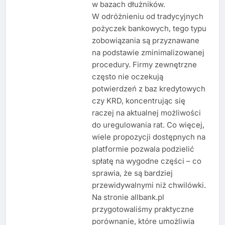
w bazach dłużników.
W odróżnieniu od tradycyjnych
pożyczek bankowych, tego typu
zobowiązania są przyznawane
na podstawie zminimalizowanej
procedury. Firmy zewnętrzne
często nie oczekują
potwierdzeń z baz kredytowych
czy KRD, koncentrując się
raczej na aktualnej możliwości
do uregulowania rat. Co więcej,
wiele propozycji dostępnych na
platformie pozwala podzielić
spłatę na wygodne części – co
sprawia, że są bardziej
przewidywalnymi niż chwilówki.
Na stronie allbank.pl
przygotowaliśmy praktyczne
porównanie, które umożliwia