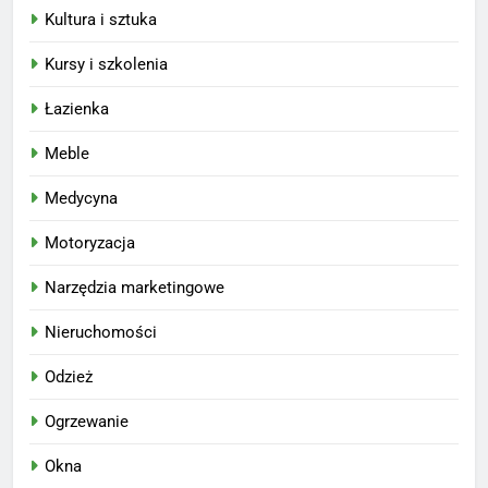
Kultura i sztuka
Kursy i szkolenia
Łazienka
Meble
Medycyna
Motoryzacja
Narzędzia marketingowe
Nieruchomości
Odzież
Ogrzewanie
Okna