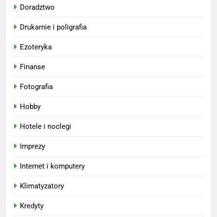
Doradztwo
Drukarnie i poligrafia
Ezoteryka
Finanse
Fotografia
Hobby
Hotele i noclegi
Imprezy
Internet i komputery
Klimatyzatory
Kredyty