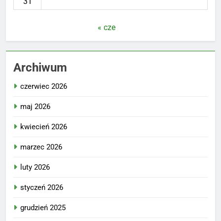
31
« cze
Archiwum
czerwiec 2026
maj 2026
kwiecień 2026
marzec 2026
luty 2026
styczeń 2026
grudzień 2025