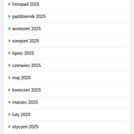
listopad 2025
październik 2025
wrzesień 2025
sierpień 2025
lipiec 2025
czerwiec 2025
maj 2025
kwiecień 2025
marzec 2025
luty 2025
styczeń 2025