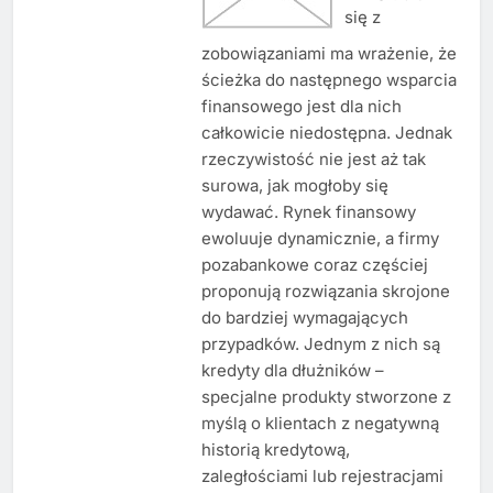
się z
zobowiązaniami ma wrażenie, że
ścieżka do następnego wsparcia
finansowego jest dla nich
całkowicie niedostępna. Jednak
rzeczywistość nie jest aż tak
surowa, jak mogłoby się
wydawać. Rynek finansowy
ewoluuje dynamicznie, a firmy
pozabankowe coraz częściej
proponują rozwiązania skrojone
do bardziej wymagających
przypadków. Jednym z nich są
kredyty dla dłużników –
specjalne produkty stworzone z
myślą o klientach z negatywną
historią kredytową,
zaległościami lub rejestracjami