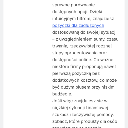
sprawne porównanie
dostępnych opcji. Dzięki
intuicyjnym filtrom, znajdziesz
pożyczki dla zadłużonych
dostosowaną do swojej sytuacji
– z uwzględnieniem sumy, czasu
trwania, rzeczywistej rocznej
stopy oprocentowania oraz
dostępności online. Co ważne,
niektóre firmy proponują nawet
pierwszą pożyczkę bez
dodatkowych kosztów, co może
być dużym plusem przy niskim
budżecie.
Jeśli więc znajdujesz się w
ciężkiej sytuacji finansowej i
szukasz rzeczywistej pomocy,
zobacz, które produkty dla osób