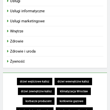
Usługi
Usługi informatyczne
Usługi marketingowe
Wnętrze
Zdrowie
Zdrowie i uroda
Żywność
drzwi wejściowe kalisz
drzwi wewnętrzne kalisz
drzwi zewnętrzne kalisz
klimatyzacja Wrocław
korbacze producent
kotłownie gazowe