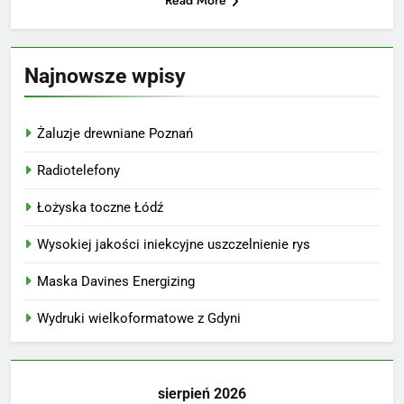
Najnowsze wpisy
Żaluzje drewniane Poznań
Radiotelefony
Łożyska toczne Łódź
Wysokiej jakości iniekcyjne uszczelnienie rys
Maska Davines Energizing
Wydruki wielkoformatowe z Gdyni
sierpień 2026