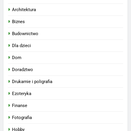
Architektura
Biznes
Budownictwo
Dla dzieci
Dom
Doradztwo
Drukarnie i poligrafia
Ezoteryka
Finanse
Fotografia
Hobby