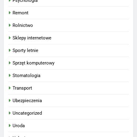
Psychologia
Remont
Rolnictwo
Sklepy internetowe
Sporty letnie
Sprzęt komputerowy
Stomatologia
Transport
Ubezpieczenia
Uncategorized
Uroda