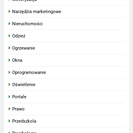
Narzędzia marketingowe
Nieruchomości
Odzież
Ogrzewanie
Okna
Oprogramowanie
Oświetlenie
Portale
Prawo
Przedszkola