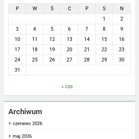
P
W
Ś
C
P
S
N
1
2
3
4
5
6
7
8
9
10
11
12
13
14
15
16
17
18
19
20
21
22
23
24
25
26
27
28
29
30
31
« cze
Archiwum
czerwiec 2026
maj 2026