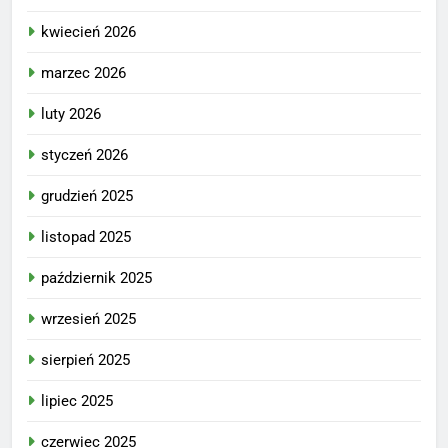
kwiecień 2026
marzec 2026
luty 2026
styczeń 2026
grudzień 2025
listopad 2025
październik 2025
wrzesień 2025
sierpień 2025
lipiec 2025
czerwiec 2025