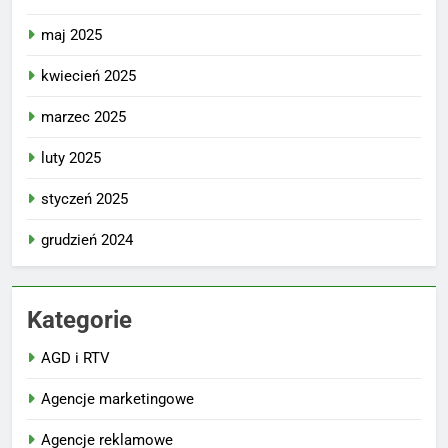
maj 2025
kwiecień 2025
marzec 2025
luty 2025
styczeń 2025
grudzień 2024
Kategorie
AGD i RTV
Agencje marketingowe
Agencje reklamowe