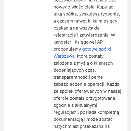
nowego właściciela. Kupując
taką spółkę, zyskujesz tygodnie,
a czasem nawet kilka miesięcy
czekania na wszystkie
rejestracje i zatwierdzenia. W
kancelarii księgowej AP1
proponujemy
gotowe spółki
Warszawa
, które zostały
założone z myślą o klientach
doceniających czas,
transparentność i pełne
zabezpieczenie operacji. Każda
ze spółek oferowanych w naszej
ofercie została przygotowana
zgodnie z aktualnymi
regulacjami, posiada kompletną
dokumentację i może zostać
natychmiast przekazana na