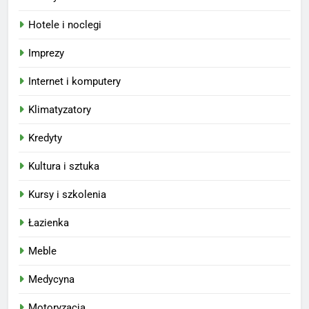
Hotele i noclegi
Imprezy
Internet i komputery
Klimatyzatory
Kredyty
Kultura i sztuka
Kursy i szkolenia
Łazienka
Meble
Medycyna
Motoryzacja