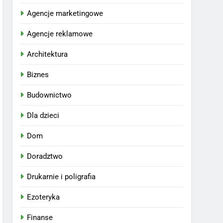
Agencje marketingowe
Agencje reklamowe
Architektura
Biznes
Budownictwo
Dla dzieci
Dom
Doradztwo
Drukarnie i poligrafia
Ezoteryka
Finanse