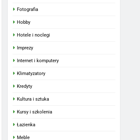
Fotografia
Hobby
Hotele i noclegi
Imprezy
Internet i komputery
Klimatyzatory
Kredyty
Kultura i sztuka
Kursy i szkolenia
Łazienka
Meble