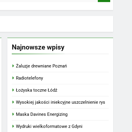
Najnowsze wpisy
Żaluzje drewniane Poznań
Radiotelefony
Łożyska toczne Łódź
Wysokiej jakości iniekcyjne uszczelnienie rys
Maska Davines Energizing
Wydruki wielkoformatowe z Gdyni