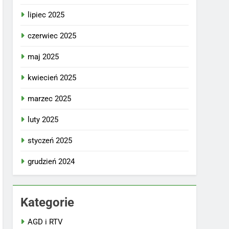
lipiec 2025
czerwiec 2025
maj 2025
kwiecień 2025
marzec 2025
luty 2025
styczeń 2025
grudzień 2024
Kategorie
AGD i RTV