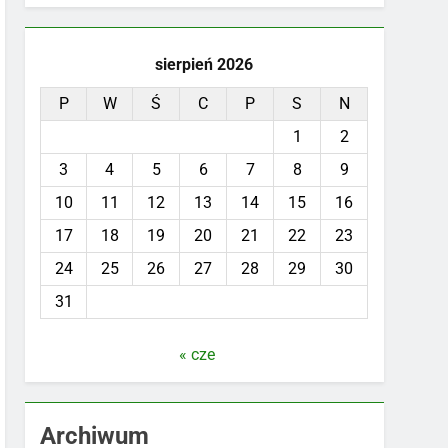
sierpień 2026
P
W
Ś
C
P
S
N
1
2
3
4
5
6
7
8
9
10
11
12
13
14
15
16
17
18
19
20
21
22
23
24
25
26
27
28
29
30
31
« cze
Archiwum