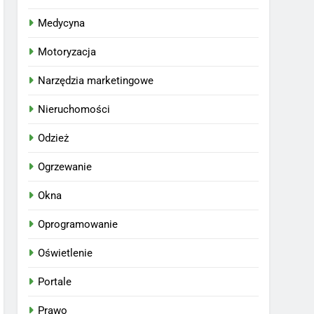
Medycyna
Motoryzacja
Narzędzia marketingowe
Nieruchomości
Odzież
Ogrzewanie
Okna
Oprogramowanie
Oświetlenie
Portale
Prawo