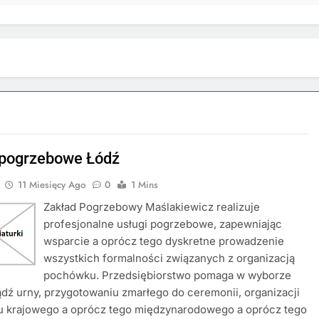
 pogrzebowe Łódź
11 Miesięcy Ago
0
1 Mins
Zakład Pogrzebowy Maślakiewicz realizuje
profesjonalne usługi pogrzebowe, zapewniając
wsparcie a oprócz tego dyskretne prowadzenie
wszystkich formalności związanych z organizacją
pochówku. Przedsiębiorstwo pomaga w wyborze
dź urny, przygotowaniu zmarłego do ceremonii, organizacji
tu krajowego a oprócz tego międzynarodowego a oprócz tego