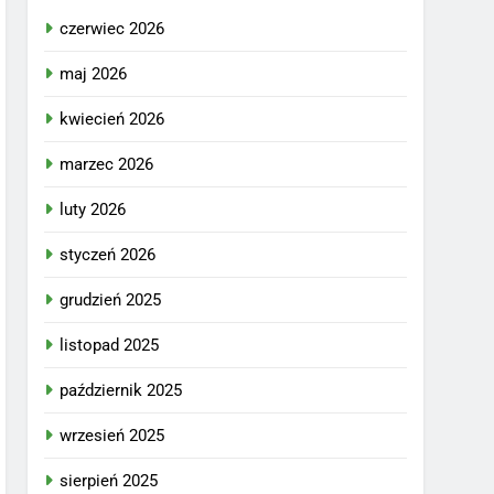
czerwiec 2026
maj 2026
kwiecień 2026
marzec 2026
luty 2026
styczeń 2026
grudzień 2025
listopad 2025
październik 2025
wrzesień 2025
sierpień 2025