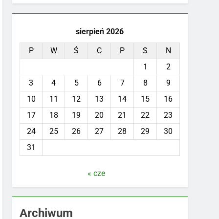
sierpień 2026
P
W
Ś
C
P
S
N
1
2
3
4
5
6
7
8
9
10
11
12
13
14
15
16
17
18
19
20
21
22
23
24
25
26
27
28
29
30
31
« cze
Archiwum