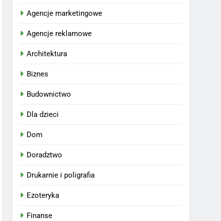
Agencje marketingowe
Agencje reklamowe
Architektura
Biznes
Budownictwo
Dla dzieci
Dom
Doradztwo
Drukarnie i poligrafia
Ezoteryka
Finanse