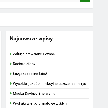
Najnowsze wpisy
Żaluzje drewniane Poznań
Radiotelefony
Łożyska toczne Łódź
Wysokiej jakości iniekcyjne uszczelnienie rys
Maska Davines Energizing
Wydruki wielkoformatowe z Gdyni