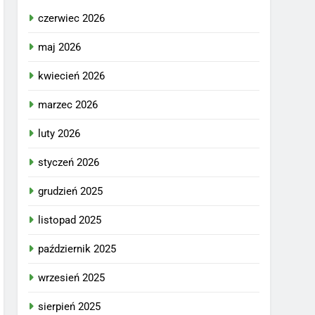
czerwiec 2026
maj 2026
kwiecień 2026
marzec 2026
luty 2026
styczeń 2026
grudzień 2025
listopad 2025
październik 2025
wrzesień 2025
sierpień 2025