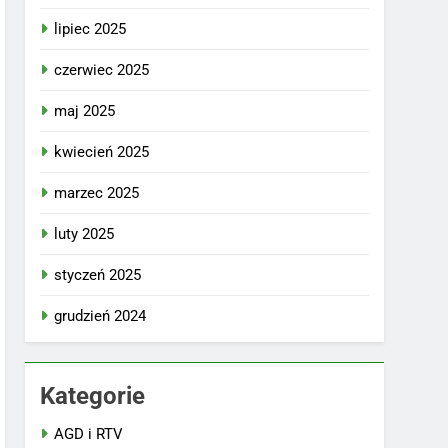
lipiec 2025
czerwiec 2025
maj 2025
kwiecień 2025
marzec 2025
luty 2025
styczeń 2025
grudzień 2024
Kategorie
AGD i RTV