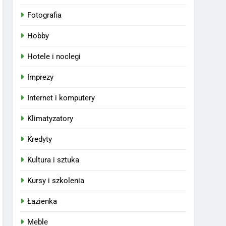
Fotografia
Hobby
Hotele i noclegi
Imprezy
Internet i komputery
Klimatyzatory
Kredyty
Kultura i sztuka
Kursy i szkolenia
Łazienka
Meble