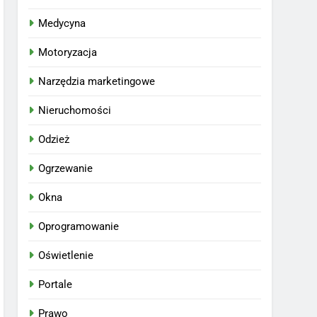
Medycyna
Motoryzacja
Narzędzia marketingowe
Nieruchomości
Odzież
Ogrzewanie
Okna
Oprogramowanie
Oświetlenie
Portale
Prawo