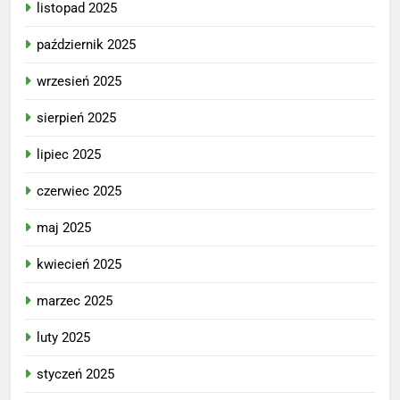
listopad 2025
październik 2025
wrzesień 2025
sierpień 2025
lipiec 2025
czerwiec 2025
maj 2025
kwiecień 2025
marzec 2025
luty 2025
styczeń 2025