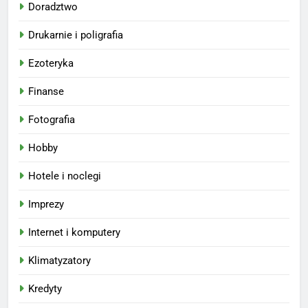
Doradztwo
Drukarnie i poligrafia
Ezoteryka
Finanse
Fotografia
Hobby
Hotele i noclegi
Imprezy
Internet i komputery
Klimatyzatory
Kredyty