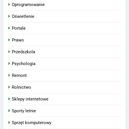
Oprogramowanie
Oświetlenie
Portale
Prawo
Przedszkola
Psychologia
Remont
Rolnictwo
Sklepy internetowe
Sporty letnie
Sprzęt komputerowy