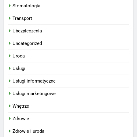
Stomatologia
Transport
Ubezpieczenia
Uncategorized
Uroda
Usługi
Usługi informatyczne
Usługi marketingowe
Wnętrze
Zdrowie
Zdrowie i uroda