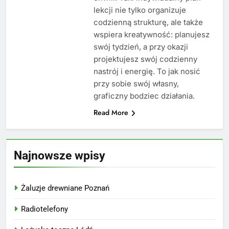
lekcji nie tylko organizuje
codzienną strukturę, ale także
wspiera kreatywność: planujesz
swój tydzień, a przy okazji
projektujesz swój codzienny
nastrój i energię. To jak nosić
przy sobie swój własny,
graficzny bodziec działania.
Read More
Najnowsze wpisy
Żaluzje drewniane Poznań
Radiotelefony