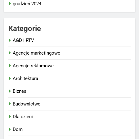
grudzień 2024
Kategorie
AGD i RTV
Agencje marketingowe
Agencje reklamowe
Architektura
Biznes
Budownictwo
Dla dzieci
Dom