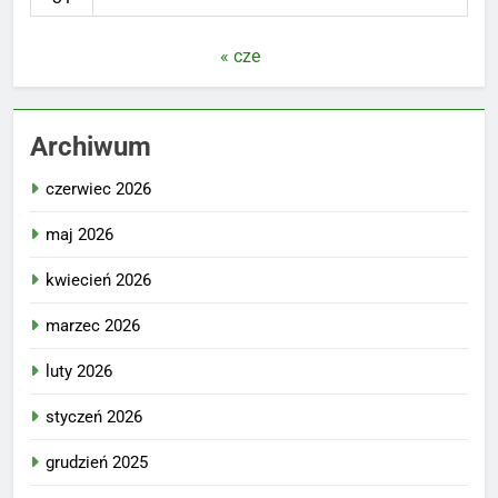
« cze
Archiwum
czerwiec 2026
maj 2026
kwiecień 2026
marzec 2026
luty 2026
styczeń 2026
grudzień 2025