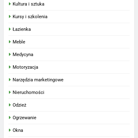
Kultura i sztuka
Kursy i szkolenia
Łazienka
Meble
Medycyna
Motoryzacja
Narzędzia marketingowe
Nieruchomości
Odzież
Ogrzewanie
Okna