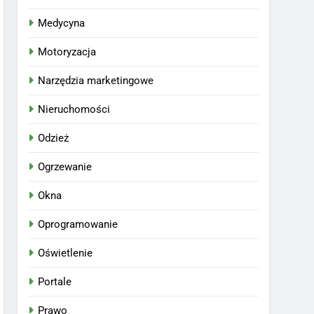
Medycyna
Motoryzacja
Narzędzia marketingowe
Nieruchomości
Odzież
Ogrzewanie
Okna
Oprogramowanie
Oświetlenie
Portale
Prawo