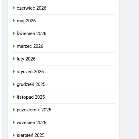
czerwiec 2026
maj 2026
kwiecień 2026
marzec 2026
luty 2026
styczeń 2026
grudzień 2025
listopad 2025
październik 2025
wrzesień 2025
sierpień 2025