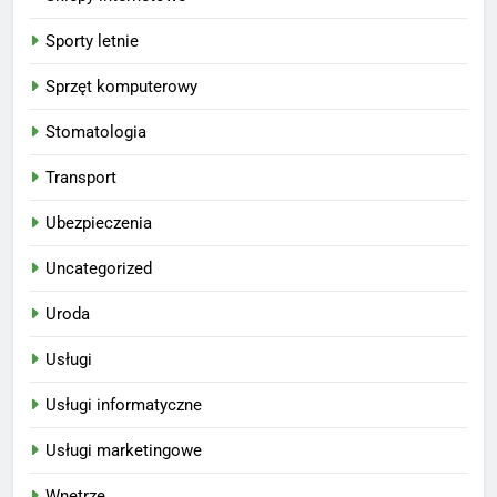
Sporty letnie
Sprzęt komputerowy
Stomatologia
Transport
Ubezpieczenia
Uncategorized
Uroda
Usługi
Usługi informatyczne
Usługi marketingowe
Wnętrze