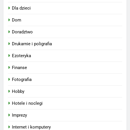
Dla dzieci
Dom
Doradztwo
Drukarnie i poligrafia
Ezoteryka
Finanse
Fotografia
Hobby
Hotele i noclegi
Imprezy
Internet i komputery