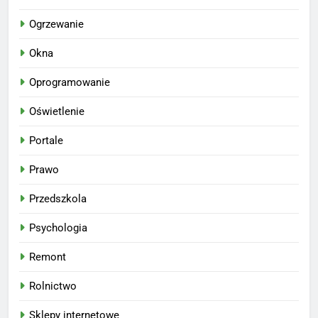
Ogrzewanie
Okna
Oprogramowanie
Oświetlenie
Portale
Prawo
Przedszkola
Psychologia
Remont
Rolnictwo
Sklepy internetowe