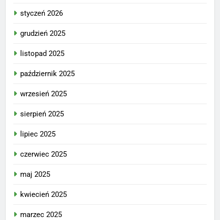
styczeń 2026
grudzień 2025
listopad 2025
październik 2025
wrzesień 2025
sierpień 2025
lipiec 2025
czerwiec 2025
maj 2025
kwiecień 2025
marzec 2025