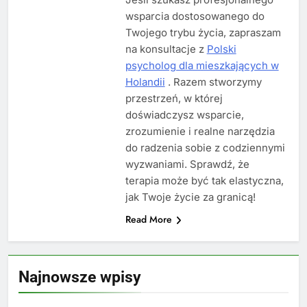
wsparcia dostosowanego do
Twojego trybu życia, zapraszam
na konsultacje z
Polski
psycholog dla mieszkających w
Holandii
. Razem stworzymy
przestrzeń, w której
doświadczysz wsparcie,
zrozumienie i realne narzędzia
do radzenia sobie z codziennymi
wyzwaniami. Sprawdź, że
terapia może być tak elastyczna,
jak Twoje życie za granicą!
Read More
Najnowsze wpisy