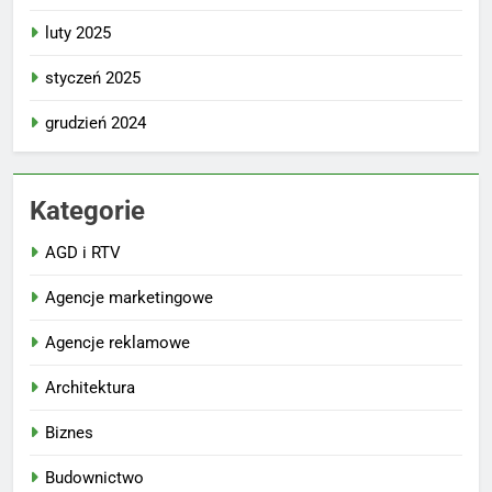
luty 2025
styczeń 2025
grudzień 2024
Kategorie
AGD i RTV
Agencje marketingowe
Agencje reklamowe
Architektura
Biznes
Budownictwo