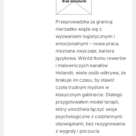
Przeprowadzka za granicę
nierzadko wiąże się z
wyzwaniami logistycznymi i
emocjonalnymi – nowa praca,
nieznane zwyczaje, bariera
językowa. Wśród tłumu rowerów
i malowniczych kanałów
Holandii, wiele osób odkrywa, że
brakuje im czasu, by stawić
czoła trudnym myślom w
klasycznym gabinecie. Dlatego
przygotowałem model terapii,
który umożliwia łączyć sesje
psychologiczne z codziennymi
obowiązkami, bez rezygnowania
z wygody i poczucia