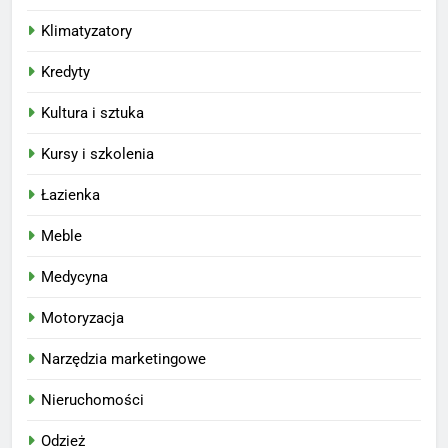
Klimatyzatory
Kredyty
Kultura i sztuka
Kursy i szkolenia
Łazienka
Meble
Medycyna
Motoryzacja
Narzędzia marketingowe
Nieruchomości
Odzież