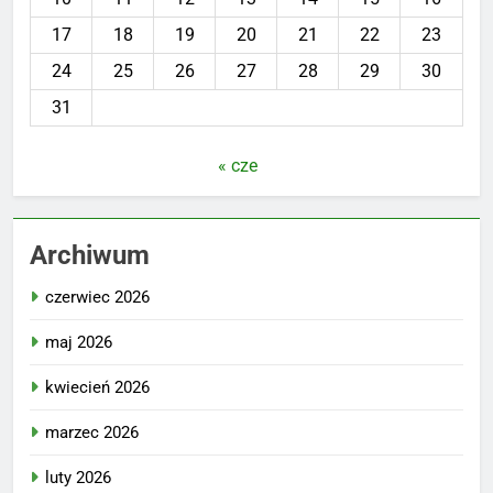
17
18
19
20
21
22
23
24
25
26
27
28
29
30
31
« cze
Archiwum
czerwiec 2026
maj 2026
kwiecień 2026
marzec 2026
luty 2026