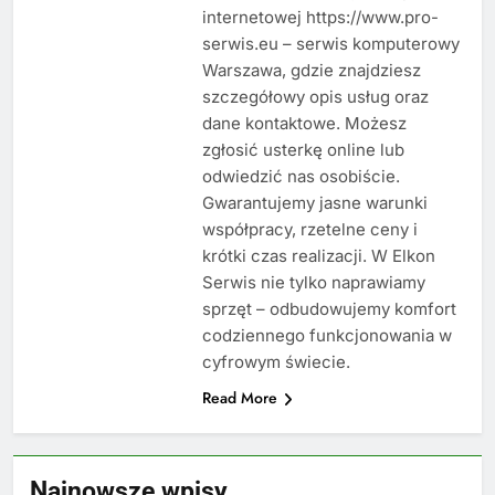
internetowej https://www.pro-
serwis.eu – serwis komputerowy
Warszawa, gdzie znajdziesz
szczegółowy opis usług oraz
dane kontaktowe. Możesz
zgłosić usterkę online lub
odwiedzić nas osobiście.
Gwarantujemy jasne warunki
współpracy, rzetelne ceny i
krótki czas realizacji. W Elkon
Serwis nie tylko naprawiamy
sprzęt – odbudowujemy komfort
codziennego funkcjonowania w
cyfrowym świecie.
Read More
Najnowsze wpisy