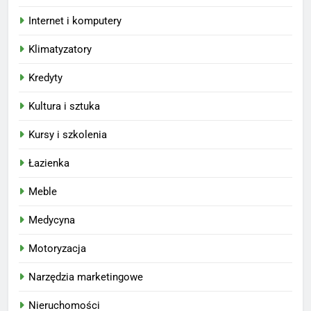
Internet i komputery
Klimatyzatory
Kredyty
Kultura i sztuka
Kursy i szkolenia
Łazienka
Meble
Medycyna
Motoryzacja
Narzędzia marketingowe
Nieruchomości