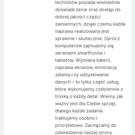
techników posiada wieloletnie
doświadczenie oraz dostęp do
dobrej jakości części
zamiennych, dzięki czemu każda
naprawa realizowana jest
sprawnie i skutecznie. Oprócz
komputerów zajmujemy się
serwisem smartfonów i
tabletów. Wymiana baterii,
naprawa ekranów, eliminacja
zalania czy odzyskiwanie
danych – to tylko część usług,
które wykonujemy codziennie z
troską o każdy detal. Wiemy, jak
ważny jest dla Ciebie sprzęt,
dlatego każde zadanie
traktujemy osobno i
priorytetowo. Zachęcamy do
odwiedzenia naszej strony