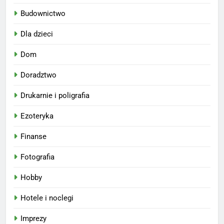
Budownictwo
Dla dzieci
Dom
Doradztwo
Drukarnie i poligrafia
Ezoteryka
Finanse
Fotografia
Hobby
Hotele i noclegi
Imprezy