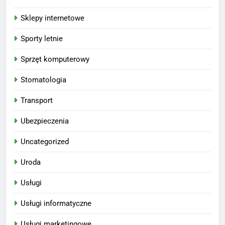
Sklepy internetowe
Sporty letnie
Sprzęt komputerowy
Stomatologia
Transport
Ubezpieczenia
Uncategorized
Uroda
Usługi
Usługi informatyczne
Usługi marketingowe