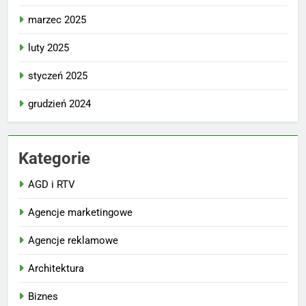
marzec 2025
luty 2025
styczeń 2025
grudzień 2024
Kategorie
AGD i RTV
Agencje marketingowe
Agencje reklamowe
Architektura
Biznes