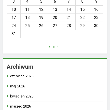
3
4
5
6
7
8
9
10
11
12
13
14
15
16
17
18
19
20
21
22
23
24
25
26
27
28
29
30
31
« cze
Archiwum
czerwiec 2026
maj 2026
kwiecień 2026
marzec 2026