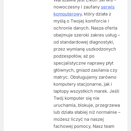
nowoczesny i zaufany
serwis
komputerowy
, który działa z
myślą o Twojej komforcie i
ochronie danych. Nasza oferta
obejmuje szeroki zakres usług –
od standardowej diagnostyki,
przez wymianę uszkodzonych
podzespołów, aż po
specjalistyczne naprawy płyt
głównych, gniazd zasilania czy
matryc. Obsługujemy zarówno
komputery stacjonarne, jak i
laptopy wszystkich marek. Jeśli
Twój komputer się nie
uruchamia, blokuje, przegrzewa
lub działa słabiej niż normalnie –
możesz liczyć na naszej
fachowej pomocy. Nasz team