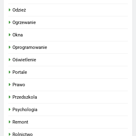
Odzież
Ogrzewanie
Okna
Oprogramowanie
Oświetlenie
Portale
Prawo
Przedszkola
Psychologia
Remont
Rolnictwo