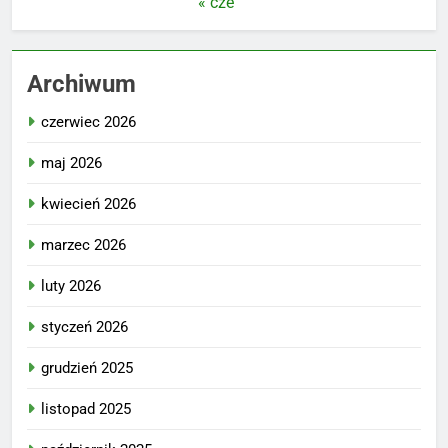
« cze
Archiwum
czerwiec 2026
maj 2026
kwiecień 2026
marzec 2026
luty 2026
styczeń 2026
grudzień 2025
listopad 2025