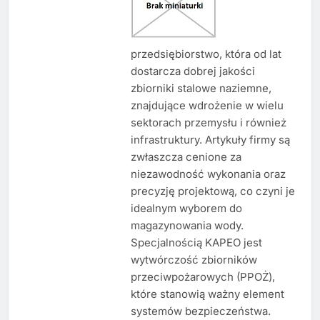
przedsiębiorstwo, która od lat
dostarcza dobrej jakości
zbiorniki stalowe naziemne,
znajdujące wdrożenie w wielu
sektorach przemysłu i również
infrastruktury. Artykuły firmy są
zwłaszcza cenione za
niezawodność wykonania oraz
precyzję projektową, co czyni je
idealnym wyborem do
magazynowania wody.
Specjalnością KAPEO jest
wytwórczość zbiorników
przeciwpożarowych (PPOŻ),
które stanowią ważny element
systemów bezpieczeństwa.