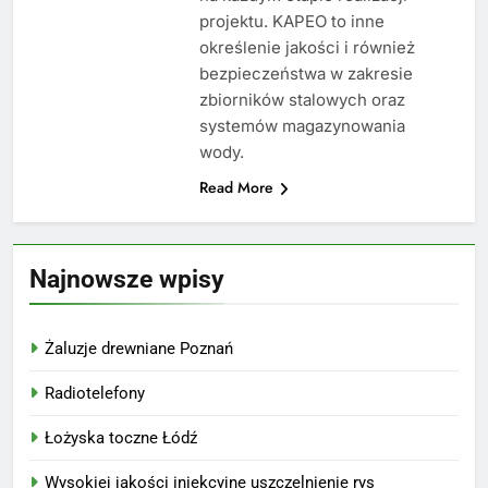
projektu. KAPEO to inne
określenie jakości i również
bezpieczeństwa w zakresie
zbiorników stalowych oraz
systemów magazynowania
wody.
Read More
Najnowsze wpisy
Żaluzje drewniane Poznań
Radiotelefony
Łożyska toczne Łódź
Wysokiej jakości iniekcyjne uszczelnienie rys