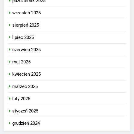
październik 2025
wrzesień 2025
sierpień 2025
lipiec 2025
czerwiec 2025
maj 2025
kwiecień 2025
marzec 2025
luty 2025
styczeń 2025
grudzień 2024