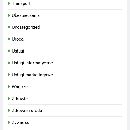
Transport
Ubezpieczenia
Uncategorized
Uroda
Usługi
Usługi informatyczne
Usługi marketingowe
Wnętrze
Zdrowie
Zdrowie i uroda
Żywność