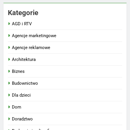
Kategorie
AGD i RTV
Agencje marketingowe
Agencje reklamowe
Architektura
Biznes
Budownictwo
Dla dzieci
Dom
Doradztwo