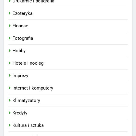
Drukarnie i poligrafia
Ezoteryka
Finanse
Fotografia
Hobby
Hotele i noclegi
Imprezy
Internet i komputery
Klimatyzatory
Kredyty
Kultura i sztuka