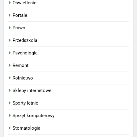
Oświetlenie
Portale
Prawo
Przedszkola
Psychologia
Remont
Rolnictwo
Sklepy internetowe
Sporty letnie
Sprzęt komputerowy
Stomatologia