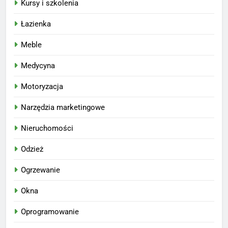
Kursy i szkolenia
Łazienka
Meble
Medycyna
Motoryzacja
Narzędzia marketingowe
Nieruchomości
Odzież
Ogrzewanie
Okna
Oprogramowanie