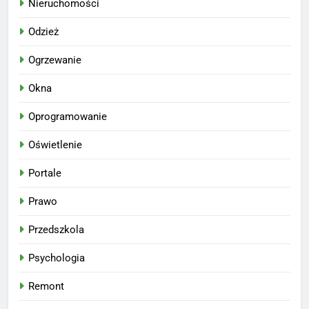
Nieruchomości
Odzież
Ogrzewanie
Okna
Oprogramowanie
Oświetlenie
Portale
Prawo
Przedszkola
Psychologia
Remont