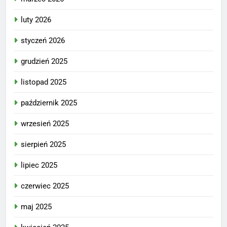
luty 2026
styczeń 2026
grudzień 2025
listopad 2025
październik 2025
wrzesień 2025
sierpień 2025
lipiec 2025
czerwiec 2025
maj 2025