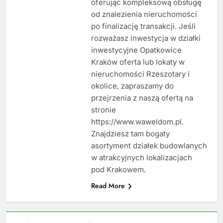
oferując kompleksową obsługę
od znalezienia nieruchomości
po finalizację transakcji. Jeśli
rozważasz inwestycja w działki
inwestycyjne Opatkowice
Kraków oferta lub lokaty w
nieruchomości Rzeszotary i
okolice, zapraszamy do
przejrzenia z naszą ofertą na
stronie
https://www.waweldom.pl.
Znajdziesz tam bogaty
asortyment działek budowlanych
w atrakcyjnych lokalizacjach
pod Krakowem.
Read More