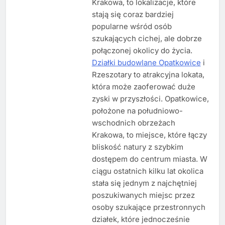
Krakowa, to lokalizacje, które
stają się coraz bardziej
popularne wśród osób
szukających cichej, ale dobrze
połączonej okolicy do życia.
Działki budowlane Opatkowice
i
Rzeszotary to atrakcyjna lokata,
która może zaoferować duże
zyski w przyszłości. Opatkowice,
położone na południowo-
wschodnich obrzeżach
Krakowa, to miejsce, które łączy
bliskość natury z szybkim
dostępem do centrum miasta. W
ciągu ostatnich kilku lat okolica
stała się jednym z najchętniej
poszukiwanych miejsc przez
osoby szukające przestronnych
działek, które jednocześnie