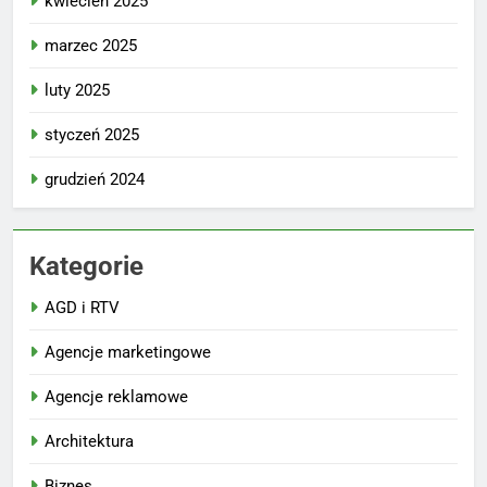
kwiecień 2025
marzec 2025
luty 2025
styczeń 2025
grudzień 2024
Kategorie
AGD i RTV
Agencje marketingowe
Agencje reklamowe
Architektura
Biznes