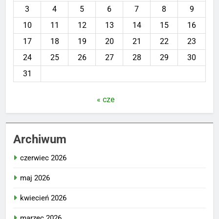
3
4
5
6
7
8
9
10
11
12
13
14
15
16
17
18
19
20
21
22
23
24
25
26
27
28
29
30
31
« cze
Archiwum
czerwiec 2026
maj 2026
kwiecień 2026
marzec 2026