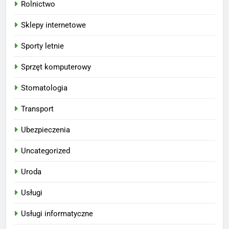
Rolnictwo
Sklepy internetowe
Sporty letnie
Sprzęt komputerowy
Stomatologia
Transport
Ubezpieczenia
Uncategorized
Uroda
Usługi
Usługi informatyczne