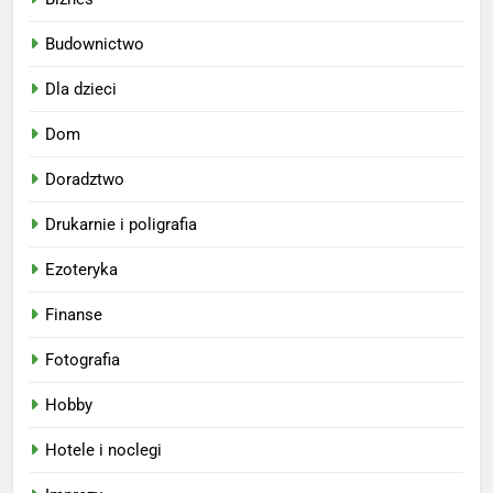
Budownictwo
Dla dzieci
Dom
Doradztwo
Drukarnie i poligrafia
Ezoteryka
Finanse
Fotografia
Hobby
Hotele i noclegi