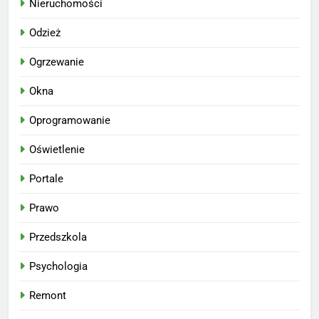
Nieruchomości
Odzież
Ogrzewanie
Okna
Oprogramowanie
Oświetlenie
Portale
Prawo
Przedszkola
Psychologia
Remont