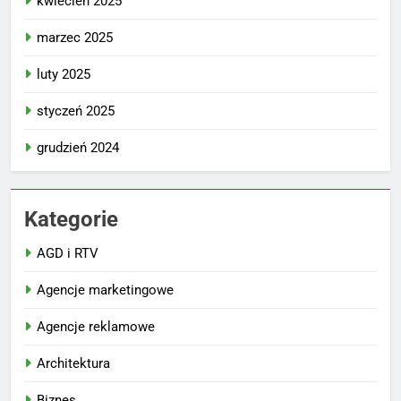
kwiecień 2025
marzec 2025
luty 2025
styczeń 2025
grudzień 2024
Kategorie
AGD i RTV
Agencje marketingowe
Agencje reklamowe
Architektura
Biznes