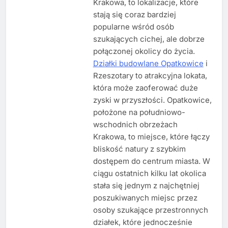
Krakowa, to lokalizacje, które
stają się coraz bardziej
popularne wśród osób
szukających cichej, ale dobrze
połączonej okolicy do życia.
Działki budowlane Opatkowice
i
Rzeszotary to atrakcyjna lokata,
która może zaoferować duże
zyski w przyszłości. Opatkowice,
położone na południowo-
wschodnich obrzeżach
Krakowa, to miejsce, które łączy
bliskość natury z szybkim
dostępem do centrum miasta. W
ciągu ostatnich kilku lat okolica
stała się jednym z najchętniej
poszukiwanych miejsc przez
osoby szukające przestronnych
działek, które jednocześnie