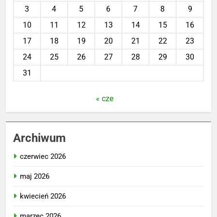
3
4
5
6
7
8
9
10
11
12
13
14
15
16
17
18
19
20
21
22
23
24
25
26
27
28
29
30
31
« cze
Archiwum
czerwiec 2026
maj 2026
kwiecień 2026
marzec 2026