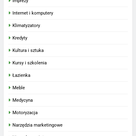
Imprezy
Internet i komputery
Klimatyzatory
Kredyty
Kultura i sztuka
Kursy i szkolenia
Łazienka
Meble
Medycyna
Motoryzacja
Narzędzia marketingowe