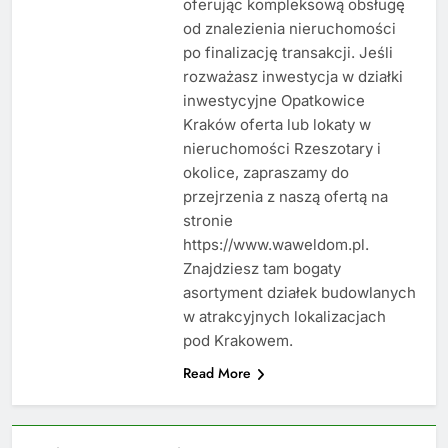
oferując kompleksową obsługę
od znalezienia nieruchomości
po finalizację transakcji. Jeśli
rozważasz inwestycja w działki
inwestycyjne Opatkowice
Kraków oferta lub lokaty w
nieruchomości Rzeszotary i
okolice, zapraszamy do
przejrzenia z naszą ofertą na
stronie
https://www.waweldom.pl.
Znajdziesz tam bogaty
asortyment działek budowlanych
w atrakcyjnych lokalizacjach
pod Krakowem.
Read More