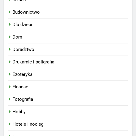
Budownictwo
Dla dzieci
Dom
Doradztwo
Drukarnie i poligrafia
Ezoteryka
Finanse
Fotografia
Hobby
Hotele i noclegi