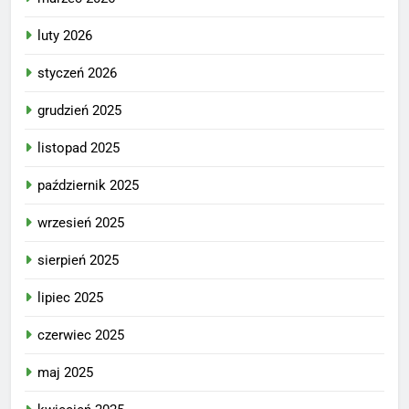
luty 2026
styczeń 2026
grudzień 2025
listopad 2025
październik 2025
wrzesień 2025
sierpień 2025
lipiec 2025
czerwiec 2025
maj 2025