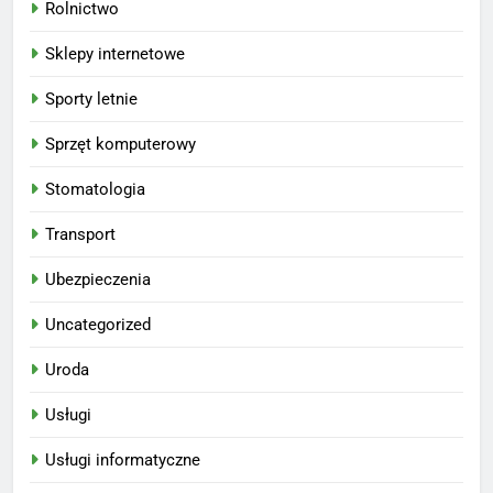
Rolnictwo
Sklepy internetowe
Sporty letnie
Sprzęt komputerowy
Stomatologia
Transport
Ubezpieczenia
Uncategorized
Uroda
Usługi
Usługi informatyczne